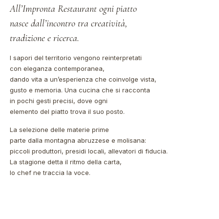
All’Impronta Restaurant ogni piatto
nasce dall’incontro tra creatività,
tradizione e ricerca.
I sapori del territorio vengono reinterpretati
con eleganza contemporanea,
dando vita a un’esperienza che coinvolge vista,
gusto e memoria. Una cucina che si racconta
in pochi gesti precisi, dove ogni
elemento del piatto trova il suo posto.
La selezione delle materie prime
parte dalla montagna abruzzese e molisana:
piccoli produttori, presidi locali, allevatori di fiducia.
La stagione detta il ritmo della carta,
lo chef ne traccia la voce.